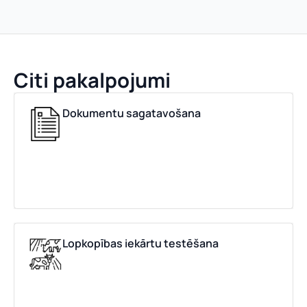
Citi pakalpojumi
Dokumentu sagatavošana
Lopkopības iekārtu testēšana