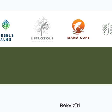
Rekvizīti