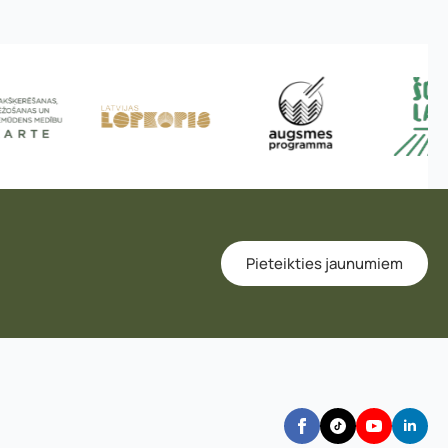
Pieteikties jaunumiem