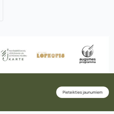
Pieteikties jaunumiem