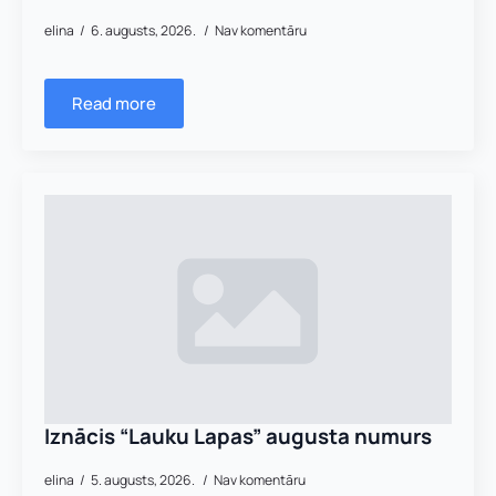
elina
6. augusts, 2026.
Nav komentāru
Read more
Iznācis “Lauku Lapas” augusta numurs
elina
5. augusts, 2026.
Nav komentāru