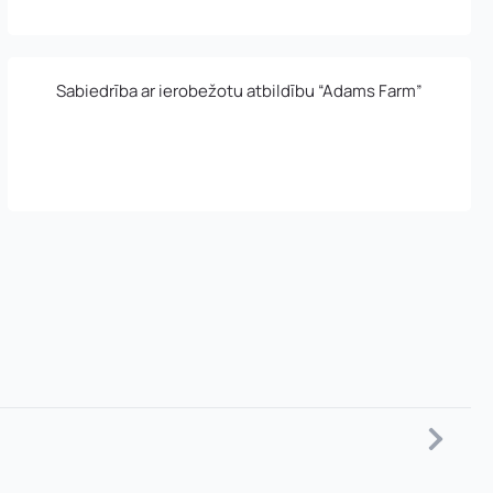
Sabiedrība ar ierobežotu atbildību “Adams Farm”