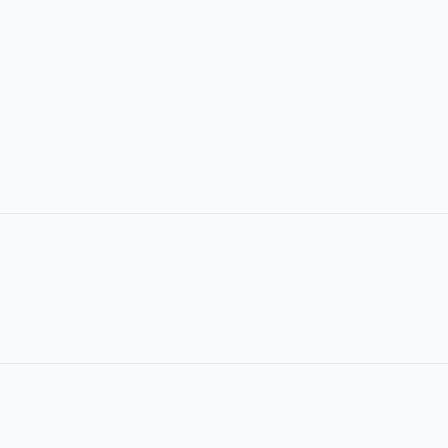
Pieteikties