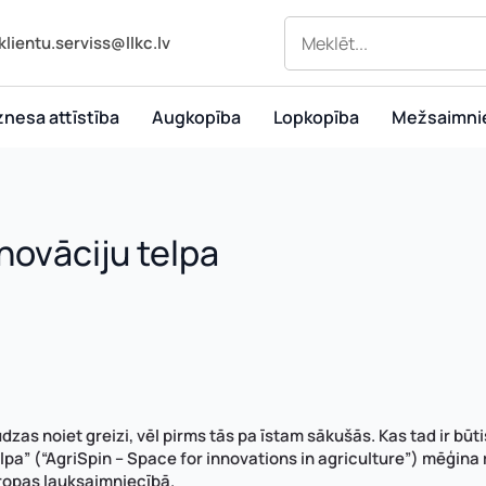
klientu.serviss@llkc.lv
znesa attīstība
Augkopība
Lopkopība
Mežsaimni
novāciju telpa
zas noiet greizi, vēl pirms tās pa īstam sākušās. Kas tad ir būti
lpa” (“AgriSpin – Space for innovations in agriculture”) mēģina
iropas lauksaimniecībā.