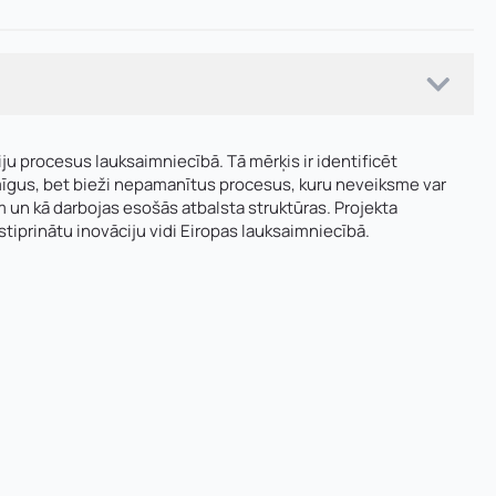
ciju procesus lauksaimniecībā. Tā mērķis ir identificēt
zīmīgus, bet bieži nepamanītus procesus, kuru neveiksme var
m un kā darbojas esošās atbalsta struktūras. Projekta
tiprinātu inovāciju vidi Eiropas lauksaimniecībā.