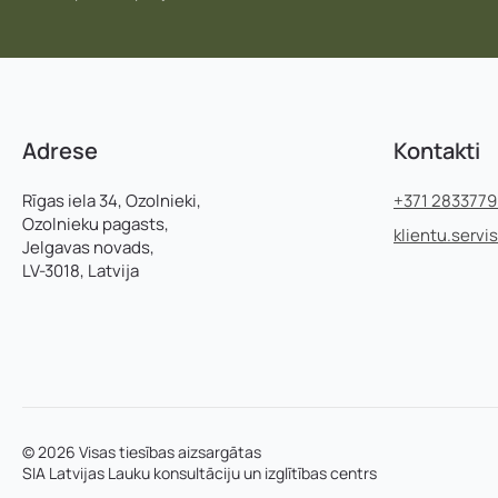
Adrese
Kontakti
Rīgas iela 34, Ozolnieki,
+371 283377
Ozolnieku pagasts,
klientu.servi
Jelgavas novads,
LV-3018, Latvija
© 2026 Visas tiesības aizsargātas
SIA Latvijas Lauku konsultāciju un izglītības centrs