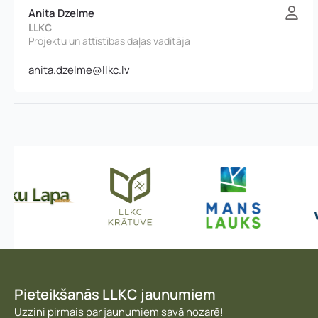
Anita Dzelme
LLKC
Projektu un attīstības daļas vadītāja
anita.dzelme@llkc.lv
Pieteikšanās LLKC jaunumiem
Uzzini pirmais par jaunumiem savā nozarē!