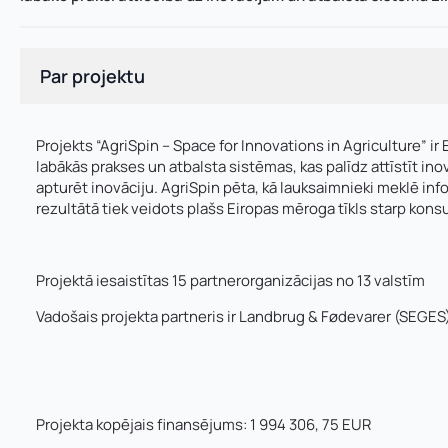
Par projektu
Projekts “AgriSpin – Space for Innovations in Agriculture” ir 
labākās prakses un atbalsta sistēmas, kas palīdz attīstīt in
apturēt inovāciju. AgriSpin pēta, kā lauksaimnieki meklē in
rezultātā tiek veidots plašs Eiropas mēroga tīkls starp kons
Projektā iesaistītas 15 partnerorganizācijas no 13 valstīm
Vadošais projekta partneris ir Landbrug & Fødevarer (SEGES)
Projekta kopējais finansējums: 1 994 306, 75 EUR