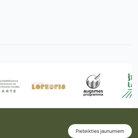
Pieteikties jaunumiem