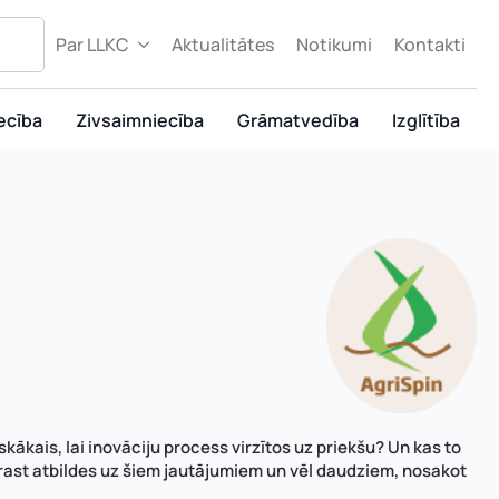
Par LLKC
Aktualitātes
Notikumi
Kontakti
ecība
Zivsaimniecība
Grāmatvedība
Izglītība
skākais, lai inovāciju process virzītos uz priekšu? Un kas to
 rast atbildes uz šiem jautājumiem un vēl daudziem, nosakot