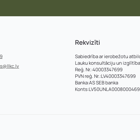
Rekvizīti
99
Sabiedrība ar ierobežotu atbil
Lauku konsultāciju un izglītīb
ss@llkc.lv
Reģ. Nr.:40003347699
PVN reģ. Nr.:LV40003347699
Banka:AS SEB banka
Konts:LV50UNLA0008000469