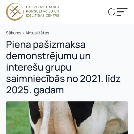
Sākums
Aktualitātes
Piena pašizmaksa
demonstrējumu un
interešu grupu
saimniecībās no 2021. līdz
2025. gadam