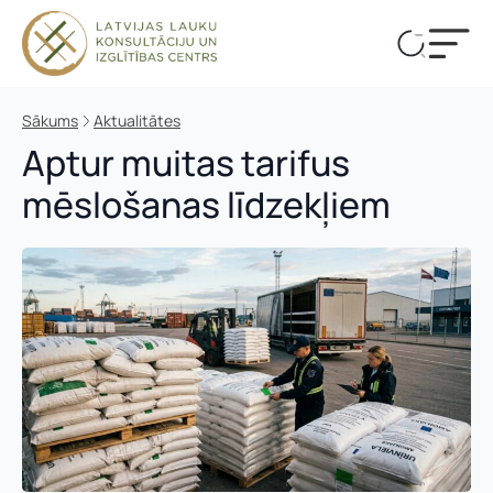
Sākums
Aktualitātes
Aptur muitas tarifus
mēslošanas līdzekļiem