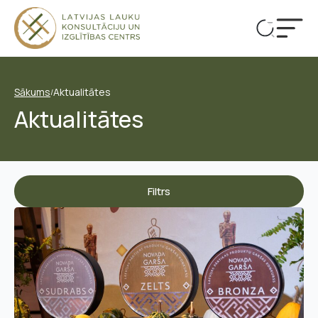
Sākums
Aktualitātes
/
Aktualitātes
Filtrs