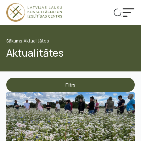
Sākums
Aktualitātes
/
Aktualitātes
Filtrs